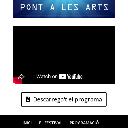
Descarrega't el programa
INICI
EL FESTIVAL
PROGRAMACIÓ