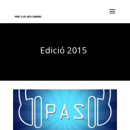
Edició 2015