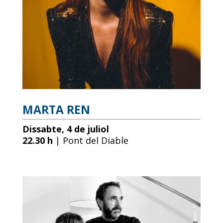
MARTA REN
Dissabte, 4 de juliol
22.30 h
| Pont del Diable