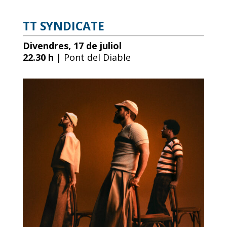
TT SYNDICATE
Divendres, 17 de juliol
22.30 h
| Pont del Diable