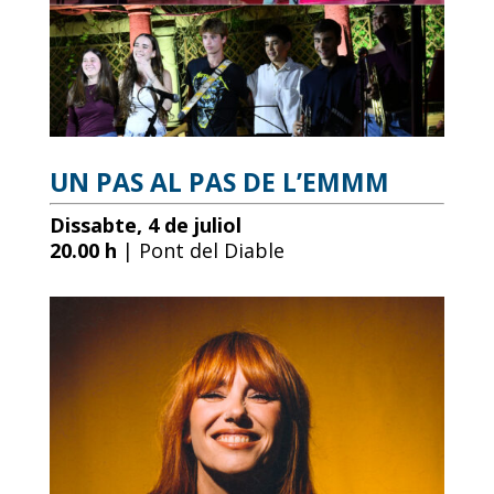
UN PAS AL PAS DE L’EMMM
Dissabte, 4 de juliol
20.00 h
| Pont del Diable