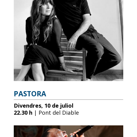
PASTORA
Divendres, 10 de juliol
22.30 h
| Pont del Diable