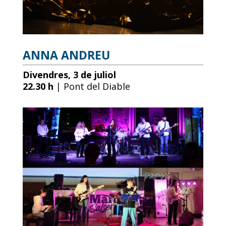
ANNA ANDREU
Divendres, 3 de juliol
22.30 h
| Pont del Diable