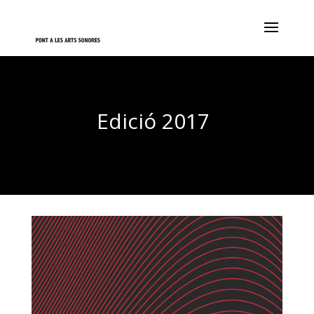
Edició 2017