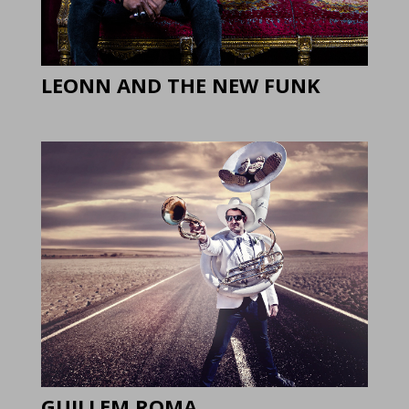
LEONN AND THE NEW FUNK
GUILLEM ROMA