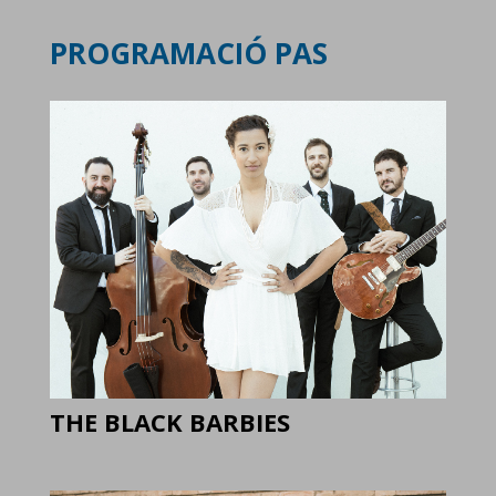
PROGRAMACIÓ PAS
THE BLACK BARBIES