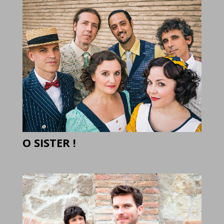
O SISTER !