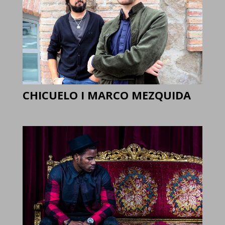
CHICUELO I MARCO MEZQUIDA