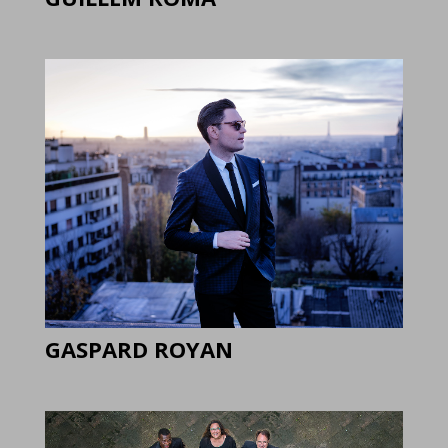
GASPARD ROYAN