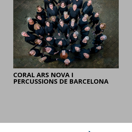
CORAL ARS NOVA I
PERCUSSIONS DE BARCELONA