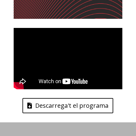
Descarrega't el programa